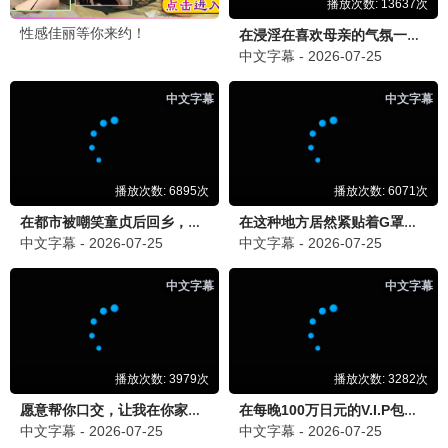
2021
9.5
| 陈木胜
电影
甄子丹谢霆锋终极对决
555电影网
2021
长津湖
2021
9.6
| 陈凯歌, 徐克
电影
抗美援朝保家卫国