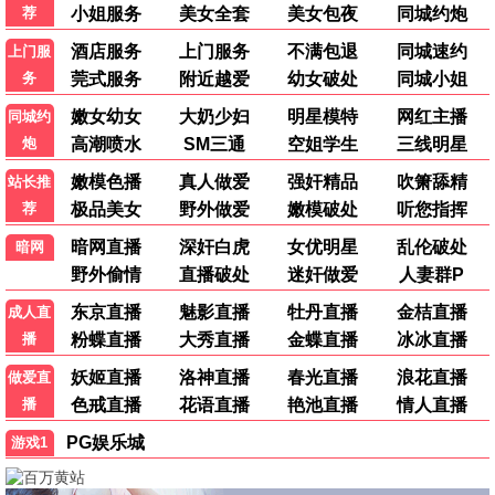
与凤行
2024
9.5
| 邓科
剧集
赵丽颖林更新再续仙缘
555电影网
2024