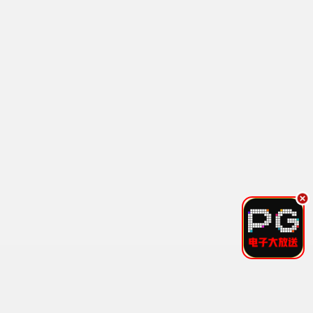
肖申克的救赎
1994
9.7
| 弗兰克·德拉邦特
电影
希望是美好的事物
555电影网
1994