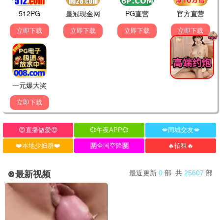
🎤 555综艺
喜剧之王单口季
2024
9.3
| 周星驰
综艺
周星驰监制爆笑盛宴
555电影网
2024