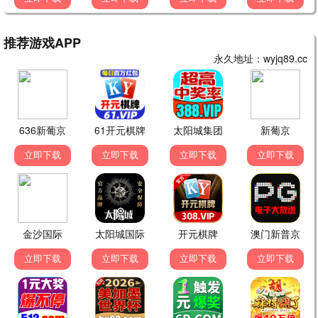
探案悬疑爆款
555电影网
2024
繁花
2023
9.6
| 王家卫
剧集
王家卫美学
555电影网
2023