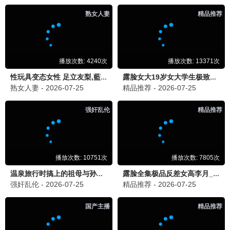
镖人
2023
9.7
| 杨子岚
动漫
硬派武侠国漫之光
555电影网
2023
葬送的芙莉莲