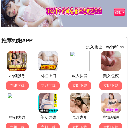
庆余年·第二季
2024
9.8
| 孙皓
剧集
范闲归来权谋巅峰
555电影网
2024
唐朝诡事录·西行
2024
9.7
| 柏杉
剧集