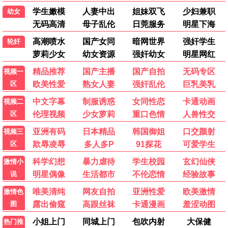
哥斯拉大战金刚2
2024
9.2
| 亚当·温加德
电影
怪兽宇宙新篇章
555电影网
2024
📺 555剧集